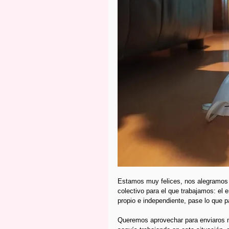
Estamos muy felices, nos alegramos 
colectivo para el que trabajamos: el 
propio e independiente, pase lo que p
Queremos aprovechar para enviaros m