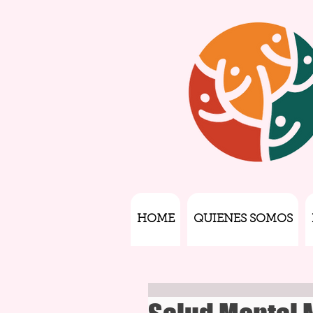
HOME
QUIENES SOMOS