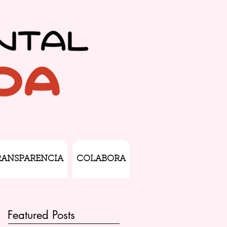
RANSPARENCIA
COLABORA
Featured Posts