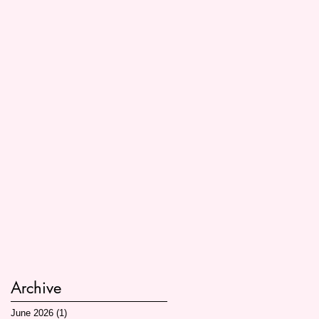
Archive
June 2026
(1)
1 post