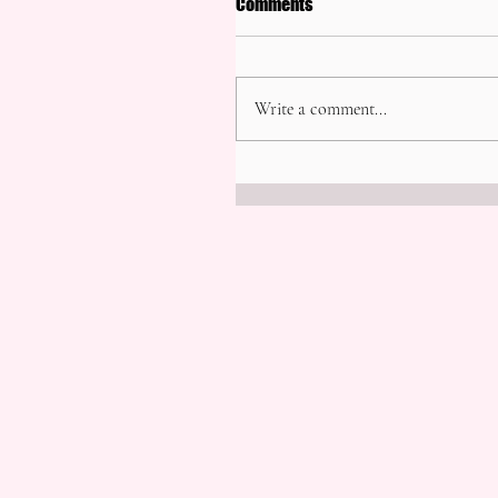
Comments
Write a comment...