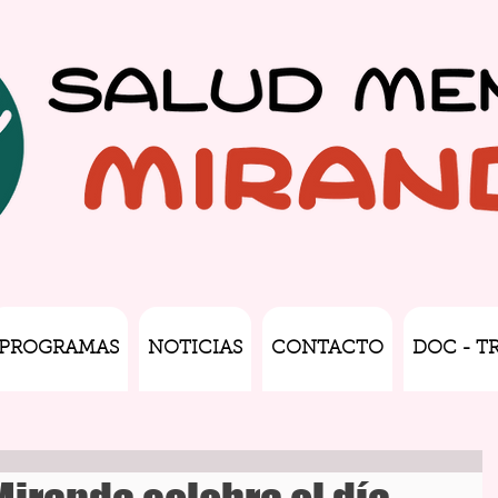
PROGRAMAS
NOTICIAS
CONTACTO
DOC - T