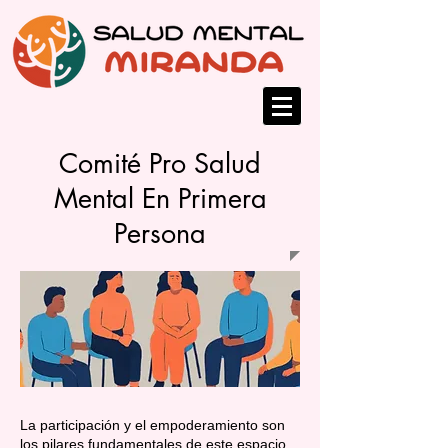
Comité Pro Salud
Mental En Primera
Persona
La participación y el empoderamiento son
los pilares fundamentales de este espacio.