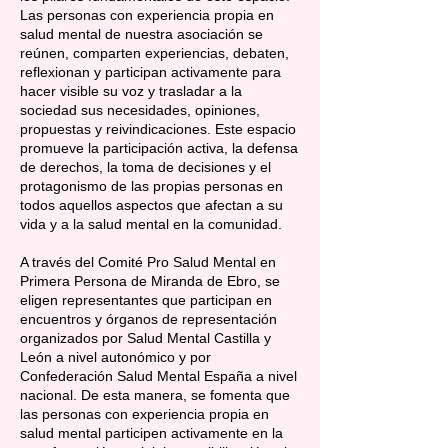
Las personas con experiencia propia en
salud mental de nuestra asociación se
reúnen, comparten experiencias, debaten,
reflexionan y participan activamente para
hacer visible su voz y trasladar a la
sociedad sus necesidades, opiniones,
propuestas y reivindicaciones. Este espacio
promueve la participación activa, la defensa
de derechos, la toma de decisiones y el
protagonismo de las propias personas en
todos aquellos aspectos que afectan a su
vida y a la salud mental en la comunidad.
A través del Comité Pro Salud Mental en
Primera Persona de Miranda de Ebro, se
eligen representantes que participan en
encuentros y órganos de representación
organizados por Salud Mental Castilla y
León a nivel autonómico y por
Confederación Salud Mental España a nivel
nacional. De esta manera, se fomenta que
las personas con experiencia propia en
salud mental participen activamente en la