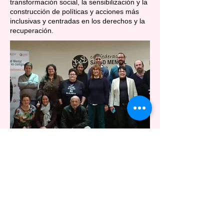
transformación social, la sensibilización y la
construcción de políticas y acciones más
inclusivas y centradas en los derechos y la
recuperación.
Aviso Legal
Canal de Denuncias